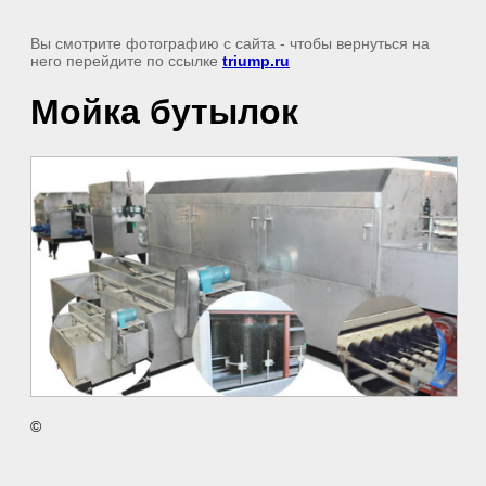
Вы смотрите фотографию с сайта
- чтобы вернуться на
него перейдите по ссылке
triump.ru
Мойка бутылок
©