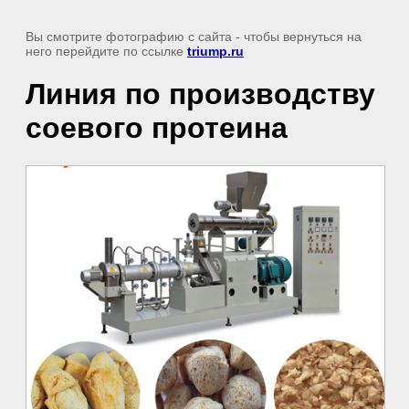
Вы смотрите фотографию с сайта
- чтобы вернуться на
него перейдите по ссылке
triump.ru
Линия по производству
соевого протеина