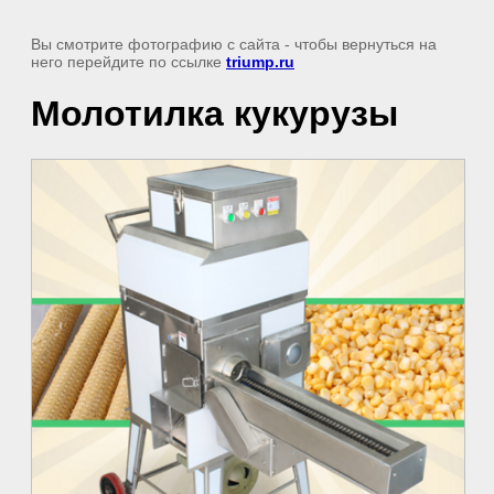
Вы смотрите фотографию с сайта
- чтобы вернуться на
него перейдите по ссылке
triump.ru
Молотилка кукурузы