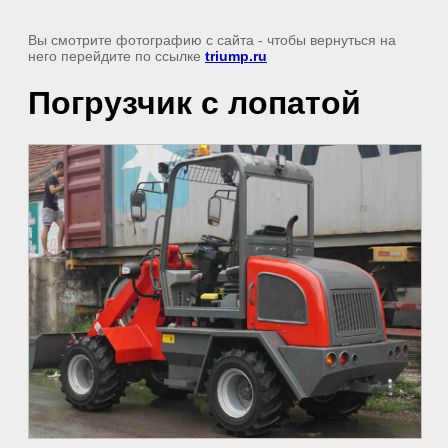
Вы смотрите фотографию с сайта
- чтобы вернуться на
него перейдите по ссылке
triump.ru
Погрузчик с лопатой