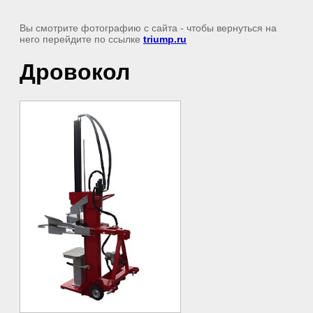
Вы смотрите фотографию с сайта
- чтобы вернуться на
него перейдите по ссылке
triump.ru
Дровокол